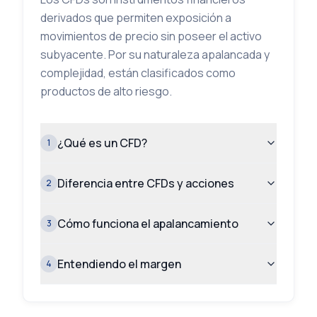
derivados que permiten exposición a
movimientos de precio sin poseer el activo
subyacente. Por su naturaleza apalancada y
complejidad, están clasificados como
productos de alto riesgo.
¿Qué es un CFD?
1
Diferencia entre CFDs y acciones
2
Cómo funciona el apalancamiento
3
Entendiendo el margen
4