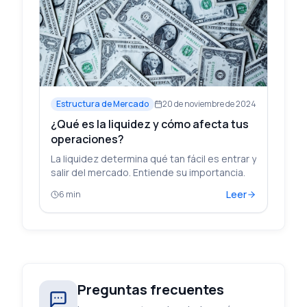
Estructura de Mercado
20 de noviembre de 2024
¿Qué es la liquidez y cómo afecta tus
operaciones?
La liquidez determina qué tan fácil es entrar y
salir del mercado. Entiende su importancia.
Leer
6 min
Preguntas frecuentes