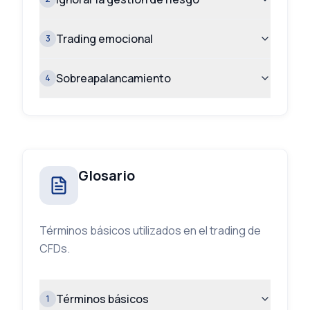
Trading emocional
3
Sobreapalancamiento
4
Glosario
Términos básicos utilizados en el trading de
CFDs.
Términos básicos
1