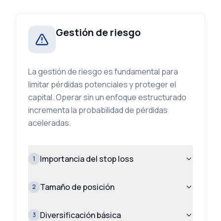
Gestión de riesgo
La gestión de riesgo es fundamental para
limitar pérdidas potenciales y proteger el
capital. Operar sin un enfoque estructurado
incrementa la probabilidad de pérdidas
aceleradas.
Importancia del stop loss
1
Tamaño de posición
2
Diversificación básica
3