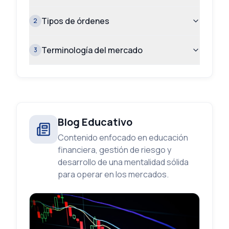
Tipos de órdenes
2
Terminología del mercado
3
Blog Educativo
Contenido enfocado en educación
financiera, gestión de riesgo y
desarrollo de una mentalidad sólida
para operar en los mercados.