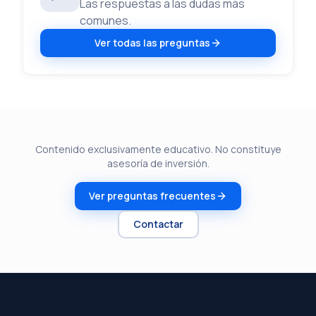
Las respuestas a las dudas más
comunes.
Ver todas las preguntas
Contenido exclusivamente educativo. No constituye
asesoría de inversión.
Ver preguntas frecuentes
Contactar