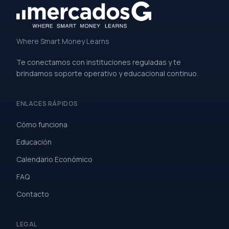
Where Smart Money Learns
Te conectamos con instituciones reguladas y te
brindamos soporte operativo y educacional continuo.
ENLACES RÁPIDOS
Cómo funciona
Educación
Calendario Económico
FAQ
Contacto
LEGAL